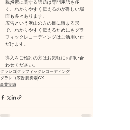
脱炭素に関する話題は専門用語も多
く、わかりやすく伝えるのが難しい場
面も多々あります。
広告という沢山の方の目に留まる形
で、わかりやすく伝えるためにもグラ
フィックレコーディングはご活用いた
だけます。
導入をご検討の方はお気軽にお問い合
わせください。
グラレコ
グラフィックレコーディング
グラレコ広告
脱炭素
GX
事業実績