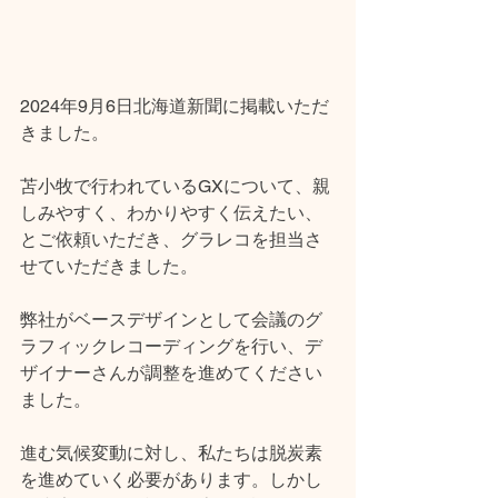
2024年9月6日北海道新聞に掲載いただ
きました。
苫小牧で行われているGXについて、親
しみやすく、わかりやすく伝えたい、
とご依頼いただき、グラレコを担当さ
せていただきました。
弊社がベースデザインとして会議のグ
ラフィックレコーディングを行い、デ
ザイナーさんが調整を進めてください
ました。
進む気候変動に対し、私たちは脱炭素
を進めていく必要があります。しかし