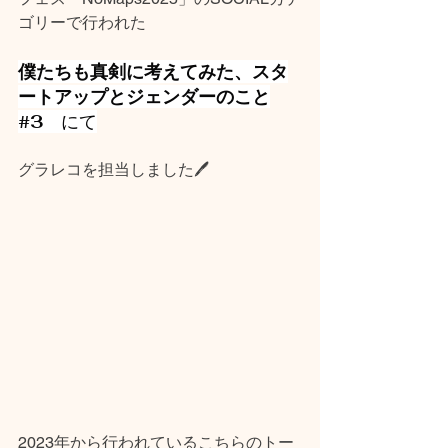
ゴリーで行われた
僕たちも真剣に考えてみた、スタ
ートアップとジェンダーのこと
#3　
にて
グラレコを担当しました🖊
2023年から行われているこちらのトー