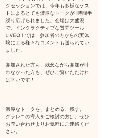
クセッションでは、今年も多様なゲス
トによるとても濃厚なトークが1時間半
繰り広げられました。会場は大盛況
で、インタラクティブな質問ツール
LIVEQ！では、参加者の方からの実体
験による様々なコメントも送られてい
ました。
参加された方も、残念ながら参加が叶
わなかった方も、ぜひご覧いただけれ
ば幸いです！
濃厚なトークを、まとめる、残す。
グラレコの導入をご検討の方は、ぜひ
お問い合わせよりお気軽にご連絡くだ
さい。