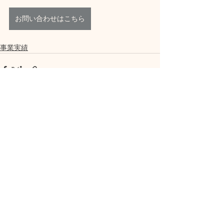
お問い合わせはこちら
事業実績
すべて表示
最新記事