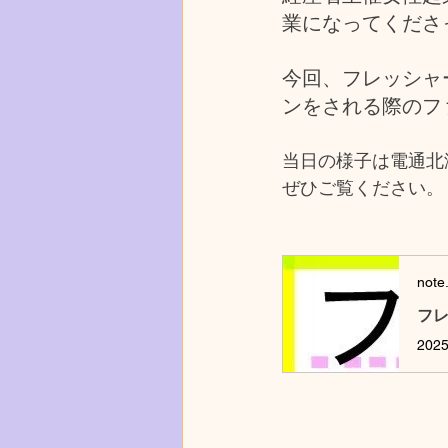
業になってくださ
今回、フレッシャ
ンをされる際のフ
当日の様子は電通北
ぜひご覧ください。
note
フ