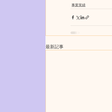
事業実績
最新記事