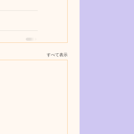
すべて表示