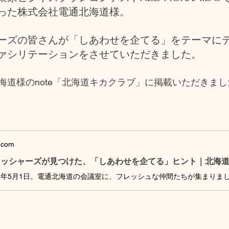
った株式会社電通北海道様。
ーズの皆さんが「しあわせを企てる」をテーマに
ァシリテーションをさせていただきました。
海道様のnote「北海道キカクラブ」に掲載いただきまし
.com
レッシャーズが見つけた、「しあわせを企てる」ヒント｜北海