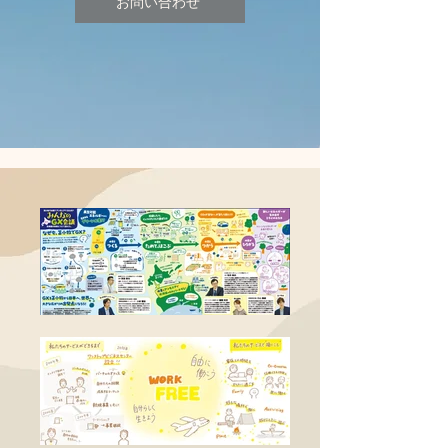
お問い合わせ